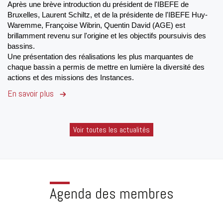
Après une brève introduction du président de l'IBEFE de
Bruxelles, Laurent Schiltz, et de la présidente de l'IBEFE Huy-
Waremme, Françoise Wibrin, Quentin David (AGE) est
brillamment revenu sur l'origine et les objectifs poursuivis des
bassins.
Une présentation des réalisations les plus marquantes de
chaque bassin a permis de mettre en lumière la diversité des
actions et des missions des Instances.
En savoir plus
Voir toutes les actualités
Agenda des membres