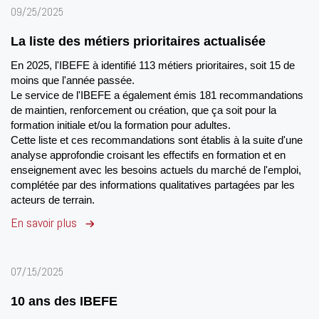
09/25/2025
La liste des métiers prioritaires actualisée
En 2025, l'IBEFE à identifié 113 métiers prioritaires, soit 15 de
moins que l'année passée.
Le service de l'IBEFE a également émis 181 recommandations
de maintien, renforcement ou création, que ça soit pour la
formation initiale et/ou la formation pour adultes.
Cette liste et ces recommandations sont établis à la suite d'une
analyse approfondie croisant les effectifs en formation et en
enseignement avec les besoins actuels du marché de l'emploi,
complétée par des informations qualitatives partagées par les
acteurs de terrain.
En savoir plus
07/15/2025
10 ans des IBEFE