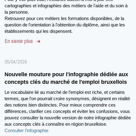
cartographies et infographies des métiers de l'aide et du soin à
la personne.
Retrouvez pour ces métiers les formations disponibles, de la
question de l'orientation à l'obtention du diplôme, ainsi que les
établissements qui les dispensent.
En savoir plus
05/04/2026
Nouvelle mouture pour l'infographie dédiée aux
concepts clés du marché de l'emploi bruxellois
Le vocabulaire lié au marché de l’emploi est riche, et certains
termes, que l’on pourrait croire synonymes, désignent en réalité
des notions bien distinctes. Pour mieux comprendre ces
différences, clarifier ces concepts et éviter les confusions, vous
pouvez consulter la nouvelle version de notre infographie dédiée
aux concepts clés à connaître en région bruxelloise.
Consulter l'infographie