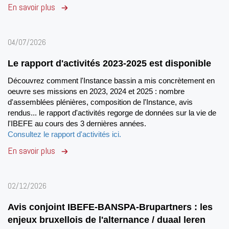
En savoir plus
04/07/2026
Le rapport d'activités 2023-2025 est disponible
Découvrez comment l'Instance bassin a mis concrètement en
oeuvre ses missions en 2023, 2024 et 2025 : nombre
d'assemblées plénières, composition de l'Instance, avis
rendus... le rapport d'activités regorge de données sur la vie de
l'IBEFE au cours des 3 dernières années.
Consultez le rapport d'activités ici.
En savoir plus
02/12/2026
Avis conjoint IBEFE-BANSPA-Brupartners : les
enjeux bruxellois de l'alternance / duaal leren