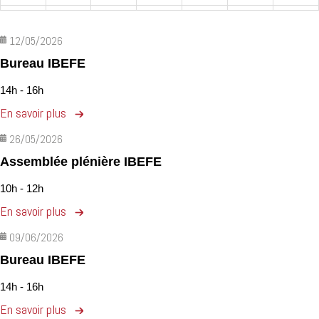
31
1
2
3
4
5
6
Bureau IBEFE
12/05/2026
Bureau IBEFE
14h - 16h
En savoir plus
26/05/2026
Assemblée plénière IBEFE
10h - 12h
En savoir plus
09/06/2026
Bureau IBEFE
14h - 16h
En savoir plus