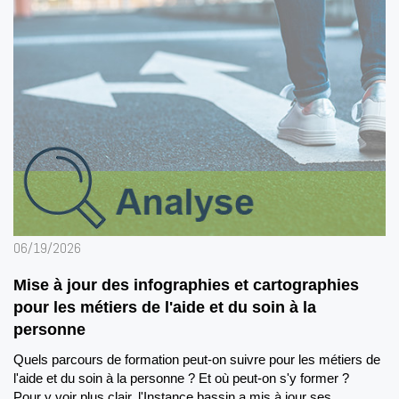
06/19/2026
Mise à jour des infographies et cartographies
pour les métiers de l'aide et du soin à la
personne
Quels parcours de formation peut-on suivre pour les métiers de
l'aide et du soin à la personne ? Et où peut-on s'y former ?
Pour y voir plus clair, l'Instance bassin a mis à jour ses