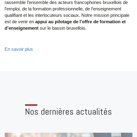
rassemble l’ensemble des acteurs francophones bruxellois de
l’emploi, de la formation professionnelle, de l’enseignement
qualifiant et les interlocuteurs sociaux. Notre mission principale
est de venir en
appui au pilotage de l’offre de formation et
d’enseignement
sur le bassin bruxellois.
En savoir plus
Nos dernières actualités