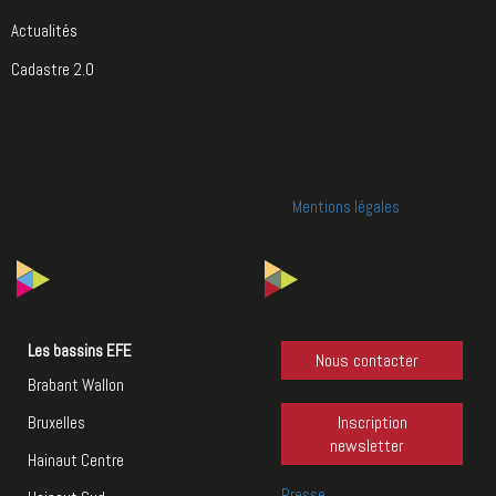
Actualités
Cadastre 2.0
Mentions légales
Les bassins EFE
Nous contacter
Brabant Wallon
Inscription
Bruxelles
newsletter
Hainaut Centre
Presse