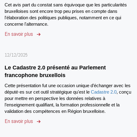
Cet avis part du constat sans équivoque que les particularités
bruxelloises sont encore trop peu prises en compte dans
l'élaboration des politiques publiques, notamment en ce qui
concerne l'alternance.
En savoir plus
12/12/2025
Le Cadastre 2.0 présenté au Parlement
francophone bruxellois
Cette présentation fut une occasion unique d’échanger avec les
député·es sur cet outil stratégique qu'est le
Cadastre 2.0
, conçu
pour mettre en perspective les données relatives à
l’enseignement qualifiant, la formation professionnelle et la
validation des compétences en Région bruxelloise.
En savoir plus